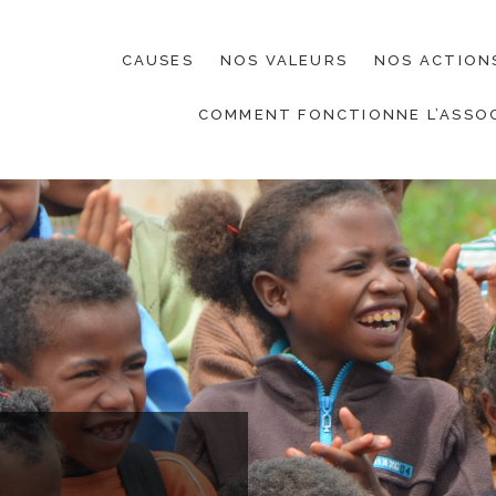
CAUSES
NOS VALEURS
NOS ACTION
COMMENT FONCTIONNE L’ASSOC