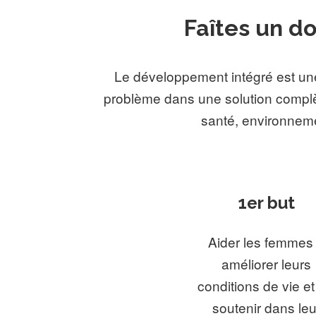
Faîtes un d
Le développement intégré est une 
problème dans une solution complè
santé, environnem
1er but
Aider les femmes
améliorer leurs
conditions de vie et
soutenir dans leu